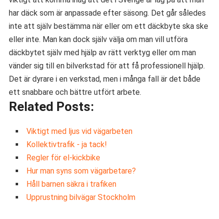
har däck som är anpassade efter säsong. Det går således
inte att själv bestämma när eller om ett däckbyte ska ske
eller inte. Man kan dock själv välja om man vill utföra
däckbytet själv med hjälp av rätt verktyg eller om man
vänder sig till en bilverkstad för att få professionell hjälp.
Det är dyrare i en verkstad, men i många fall är det både
ett snabbare och bättre utfört arbete.
Related Posts:
Viktigt med ljus vid vägarbeten
Kollektivtrafik - ja tack!
Regler för el-kickbike
Hur man syns som vägarbetare?
Håll barnen säkra i trafiken
Upprustning bilvägar Stockholm