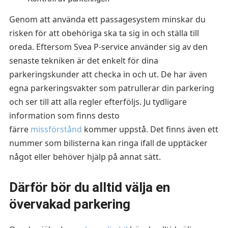
Genom att använda ett passagesystem minskar du
risken för att obehöriga ska ta sig in och ställa till
oreda. Eftersom Svea P-service använder sig av den
senaste tekniken är det enkelt för dina
parkeringskunder att checka in och ut. De har även
egna parkeringsvakter som patrullerar din parkering
och ser till att alla regler efterföljs. Ju tydligare
information som finns desto
färre
missförstånd
kommer uppstå. Det finns även ett
nummer som bilisterna kan ringa ifall de upptäcker
något eller behöver hjälp på annat sätt.
Därför bör du alltid välja en
övervakad parkering