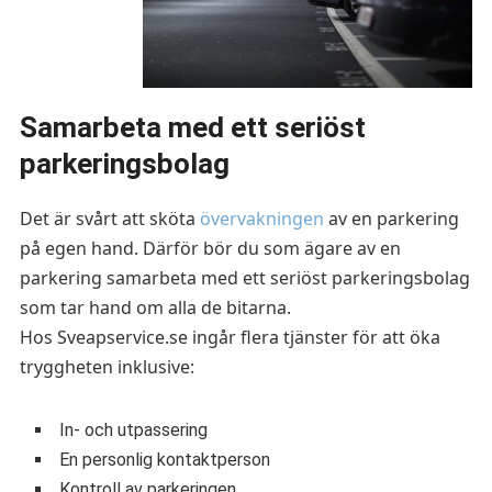
Samarbeta med ett seriöst
parkeringsbolag
Det är svårt att sköta
övervakningen
av en parkering
på egen hand. Därför bör du som ägare av en
parkering samarbeta med ett seriöst parkeringsbolag
som tar hand om alla de bitarna.
Hos Sveapservice.se ingår flera tjänster för att öka
tryggheten inklusive:
In- och utpassering
En personlig kontaktperson
Kontroll av parkeringen