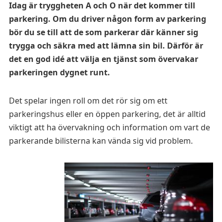
Idag är tryggheten A och O när det kommer till
parkering. Om du driver någon form av parkering
bör du se till att de som parkerar där känner sig
trygga och säkra med att lämna sin bil. Därför är
det en god idé att välja en tjänst som övervakar
parkeringen dygnet runt.
Det spelar ingen roll om det rör sig om ett
parkeringshus eller en öppen parkering, det är alltid
viktigt att ha övervakning och information om vart de
parkerande bilisterna kan vända sig vid problem.