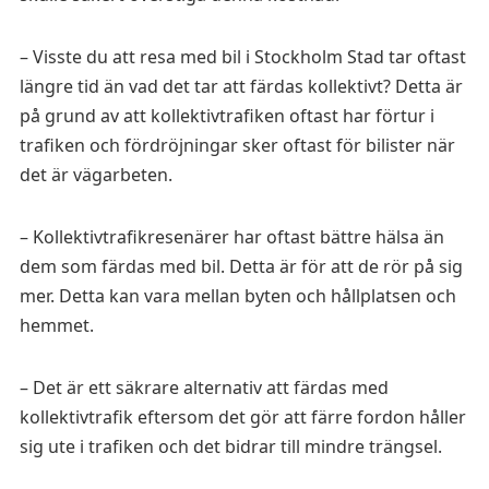
– Visste du att resa med bil i Stockholm Stad tar oftast
längre tid än vad det tar att färdas kollektivt? Detta är
på grund av att kollektivtrafiken oftast har förtur i
trafiken och fördröjningar sker oftast för bilister när
det är vägarbeten.
– Kollektivtrafikresenärer har oftast bättre hälsa än
dem som färdas med bil. Detta är för att de rör på sig
mer. Detta kan vara mellan byten och hållplatsen och
hemmet.
– Det är ett säkrare alternativ att färdas med
kollektivtrafik eftersom det gör att färre fordon håller
sig ute i trafiken och det bidrar till mindre trängsel.