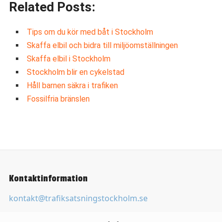
Related Posts:
Tips om du kör med båt i Stockholm
Skaffa elbil och bidra till miljöomställningen
Skaffa elbil i Stockholm
Stockholm blir en cykelstad
Håll barnen säkra i trafiken
Fossilfria bränslen
Kontaktinformation
kontakt@trafiksatsningstockholm.se