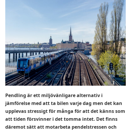
Pendling är ett miljövänligare alternativ i
jämförelse med att ta bilen varje dag men det kan
upplevas stressigt för många för att det känns som
att tiden försvinner i det tomma intet. Det finns
däremot sätt att motarbeta pendelstressen och