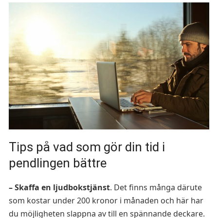
Tips på vad som gör din tid i
pendlingen bättre
– Skaffa en ljudbokstjänst
. Det finns många därute
som kostar under 200 kronor i månaden och här har
du möjligheten slappna av till en spännande deckare.